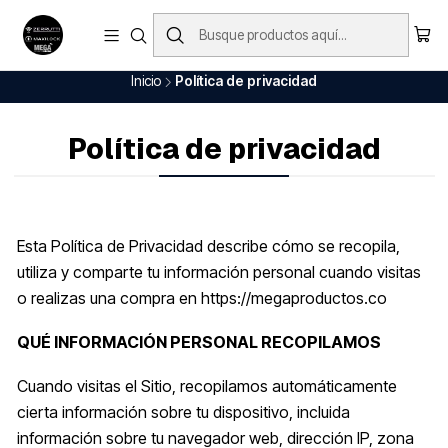
Envío Gratis en nuestros productos (Aplica para ciudades principales)
Ver Todo
Inicio
Política de privacidad
Política de privacidad
Esta Política de Privacidad describe cómo se recopila,
utiliza y comparte tu información personal cuando visitas
o realizas una compra en https://megaproductos.co
QUÉ INFORMACIÓN PERSONAL RECOPILAMOS
Cuando visitas el Sitio, recopilamos automáticamente
cierta información sobre tu dispositivo, incluida
información sobre tu navegador web, dirección IP, zona