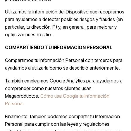
Utilizamos la Información del Dispositivo que recopilamos
para ayudarnos a detectar posibles riesgos y fraudes (en
particular, tu dirección IP) y, en general, para mejorar y
optimizar nuestro sitio.
COMPARTIENDO TU INFORMACIÓN PERSONAL
Compartimos tu Información Personal con terceros para
ayudarnos a utilizarla como se describió anteriormente.
También empleamos Google Analytics para ayudarnos a
comprender cómo nuestros clientes usan
Megaproductos.
Cómo usa Google tu Información
Personal.
.
Finalmente, también podemos compartir tu Información
Personal para cumplir con las leyes y regulaciones