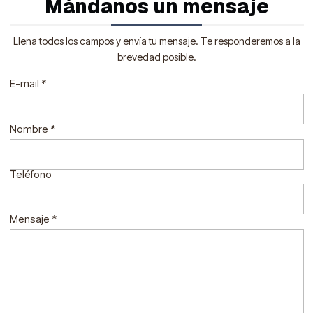
Mándanos un mensaje
Llena todos los campos y envía tu mensaje. Te responderemos a la
brevedad posible.
E-mail
*
Nombre
*
Teléfono
Mensaje
*