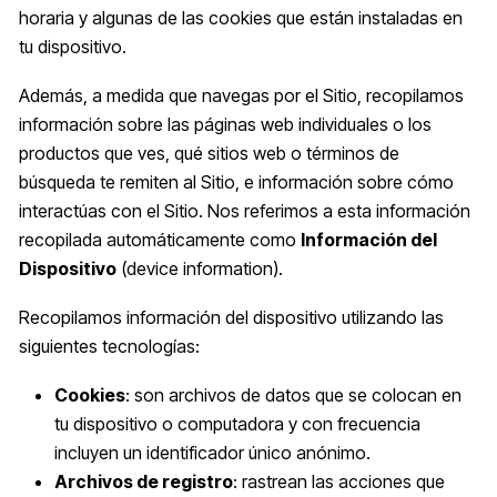
horaria y algunas de las cookies que están instaladas en
tu dispositivo.
Además, a medida que navegas por el Sitio, recopilamos
información sobre las páginas web individuales o los
productos que ves, qué sitios web o términos de
búsqueda te remiten al Sitio, e información sobre cómo
interactúas con el Sitio. Nos referimos a esta información
recopilada automáticamente como
Información del
Dispositivo
(device information).
Recopilamos información del dispositivo utilizando las
siguientes tecnologías:
Cookies
: son archivos de datos que se colocan en
tu dispositivo o computadora y con frecuencia
incluyen un identificador único anónimo.
Archivos de registro
: rastrean las acciones que