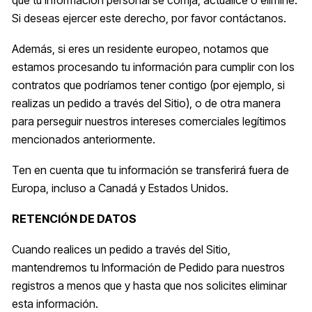
que tu información personal se corrija, actualice o elimine.
Si deseas ejercer este derecho, por favor contáctanos.
Además, si eres un residente europeo, notamos que
estamos procesando tu información para cumplir con los
contratos que podríamos tener contigo (por ejemplo, si
realizas un pedido a través del Sitio), o de otra manera
para perseguir nuestros intereses comerciales legítimos
mencionados anteriormente.
Ten en cuenta que tu información se transferirá fuera de
Europa, incluso a Canadá y Estados Unidos.
RETENCIÓN DE DATOS
Cuando realices un pedido a través del Sitio,
mantendremos tu Información de Pedido para nuestros
registros a menos que y hasta que nos solicites eliminar
esta información.