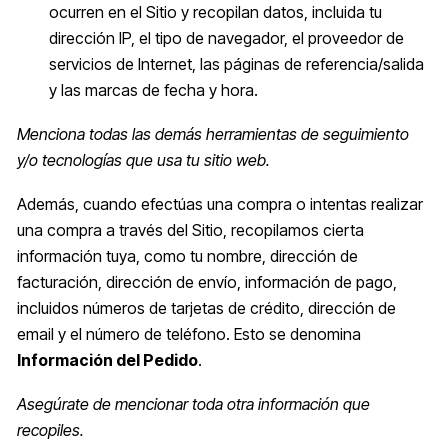
ocurren en el Sitio y recopilan datos, incluida tu
dirección IP, el tipo de navegador, el proveedor de
servicios de Internet, las páginas de referencia/salida
y las marcas de fecha y hora.
Menciona todas las demás herramientas de seguimiento
y/o tecnologías que usa tu sitio web.
Además, cuando efectúas una compra o intentas realizar
una compra a través del Sitio, recopilamos cierta
información tuya, como tu nombre, dirección de
facturación, dirección de envío, información de pago,
incluidos números de tarjetas de crédito, dirección de
email y el número de teléfono. Esto se denomina
Información del Pedido
.
Asegúrate de mencionar toda otra información que
recopiles.