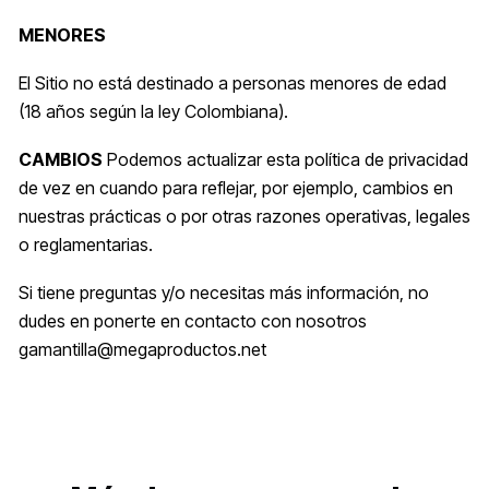
MENORES
El Sitio no está destinado a personas menores de edad
(18 años según la ley Colombiana).
CAMBIOS
Podemos actualizar esta política de privacidad
de vez en cuando para reflejar, por ejemplo, cambios en
nuestras prácticas o por otras razones operativas, legales
o reglamentarias.
Si tiene preguntas y/o necesitas más información, no
dudes en ponerte en contacto con nosotros
gamantilla@megaproductos.net