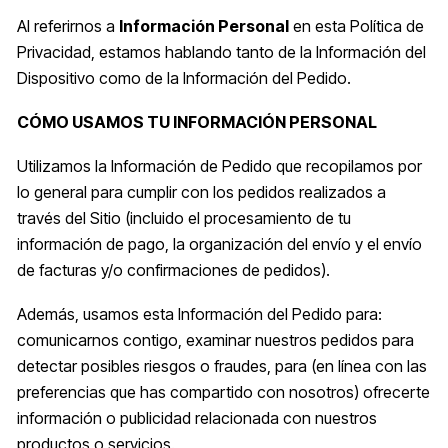
Al referirnos a
Información Personal
en esta Política de
Privacidad, estamos hablando tanto de la Información del
Dispositivo como de la Información del Pedido.
CÓMO USAMOS TU INFORMACIÓN PERSONAL
Utilizamos la Información de Pedido que recopilamos por
lo general para cumplir con los pedidos realizados a
través del Sitio (incluido el procesamiento de tu
información de pago, la organización del envío y el envío
de facturas y/o confirmaciones de pedidos).
Además, usamos esta Información del Pedido para:
comunicarnos contigo, examinar nuestros pedidos para
detectar posibles riesgos o fraudes, para (en línea con las
preferencias que has compartido con nosotros) ofrecerte
información o publicidad relacionada con nuestros
productos o servicios.