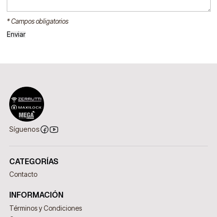
* Campos obligatorios
Síguenos
CATEGORÍAS
Contacto
INFORMACIÓN
Términos y Condiciones