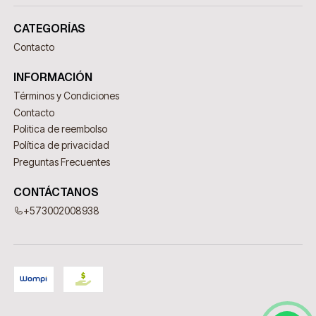
CATEGORÍAS
Contacto
INFORMACIÓN
Términos y Condiciones
Contacto
Politica de reembolso
Política de privacidad
Preguntas Frecuentes
CONTÁCTANOS
+573002008938