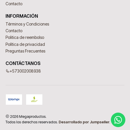
Contacto
INFORMACIÓN
Términos y Condiciones
Contacto
Politica de reembolso
Política de privacidad
Preguntas Frecuentes
CONTÁCTANOS
+573002008938
2026 Megaproductos.
Todos los derechos reservados.
Desarrollado por Jumpseller
.