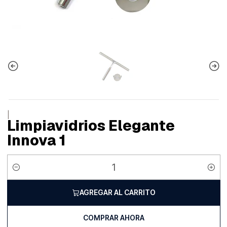
|
Limpiavidrios Elegante
Innova 1
Cantidad
AGREGAR AL CARRITO
COMPRAR AHORA