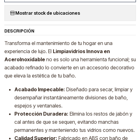
Mostrar stock de ubicaciones
DESCRIPCIÓN
Transforma el mantenimiento de tu hogar en una
experiencia de lujo. El
Limpiavidrios Innova en
AceroInoxidable
no es solo una herramienta funcional; su
acabado refinado lo convierte en un accesorio decorativo
que eleva la estética de tu baño.
Acabado Impecable:
Diseñado para secar, limpiar y
desempañar instantáneamente divisiones de baño,
espejos y ventanales.
Protección Duradera:
Elimina los restos de jabón y
cal antes de que se sequen, evitando manchas
permanentes y manteniendo tus vidrios como nuevos.
Calidad Superior:
Fabricado en ABS con baño de