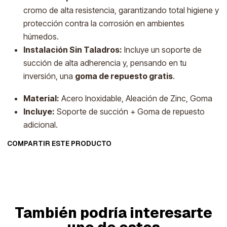
cromo de alta resistencia, garantizando total higiene y
protección contra la corrosión en ambientes
húmedos.
Instalación Sin Taladros:
Incluye un soporte de
succión de alta adherencia y, pensando en tu
inversión, una
goma de repuesto gratis
.
Material:
Acero Inoxidable, Aleación de Zinc, Goma
Incluye:
Soporte de succión + Goma de repuesto
adicional.
COMPARTIR ESTE PRODUCTO
También podría interesarte