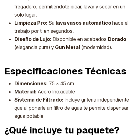
fregadero, permitiéndote picar, lavar y secar en un
solo lugar.
Limpieza Pro:
Su
lava vasos automático
hace el
trabajo por ti en segundos.
Diseño de Lujo:
Disponible en acabados
Dorado
(elegancia pura) y
Gun Metal
(modernidad).
Especificaciones Técnicas
Dimensiones:
75 x 45 cm.
Material:
Acero Inoxidable
Sistema de Filtrado:
Incluye grifería independiente
que al ponerle un filtro de agua te permite dispensar
agua potable
¿Qué incluye tu paquete?