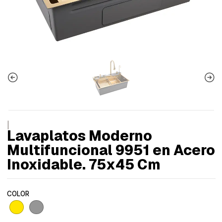
|
Lavaplatos Moderno
Multifuncional 9951 en Acero
Inoxidable. 75x45 Cm
COLOR