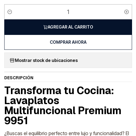
Cantidad
AGREGAR AL CARRITO
COMPRAR AHORA
Mostrar stock de ubicaciones
DESCRIPCIÓN
Transforma tu Cocina:
Lavaplatos
Multifuncional Premium
9951
¿Buscas el equilibrio perfecto entre lujo y funcionalidad? El