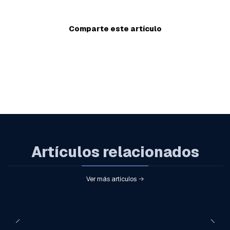
Comparte este artículo
Artículos relacionados
Ver más artículos