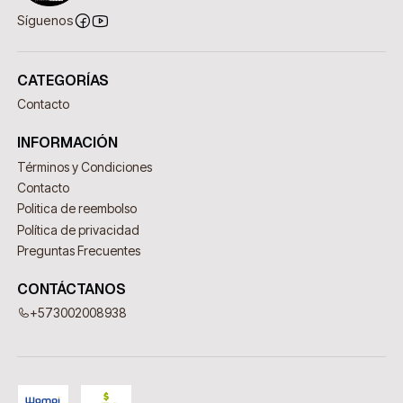
Síguenos
CATEGORÍAS
Contacto
INFORMACIÓN
Términos y Condiciones
Contacto
Politica de reembolso
Política de privacidad
Preguntas Frecuentes
CONTÁCTANOS
+573002008938