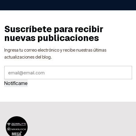
Suscríbete para recibir
nuevas publicaciones
Ingresa tu correo electrónico y recibe nuestras últimas
actualizaciones del blog.
Notifícame