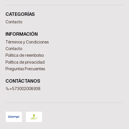
CATEGORÍAS
Contacto
INFORMACIÓN
Términos y Condiciones
Contacto
Politica de reembolso
Política de privacidad
Preguntas Frecuentes
CONTÁCTANOS
+573002008938