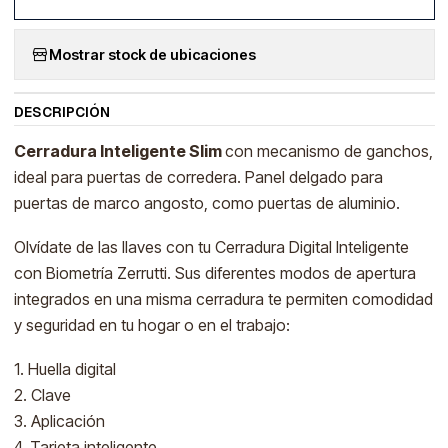
Mostrar stock de ubicaciones
DESCRIPCIÓN
Cerradura Inteligente Slim
con mecanismo de ganchos,
ideal para puertas de corredera. Panel delgado para
puertas de marco angosto, como puertas de aluminio.
Olvídate de las llaves con tu Cerradura Digital Inteligente
con Biometría Zerrutti. Sus diferentes modos de apertura
integrados en una misma cerradura te permiten comodidad
y seguridad en tu hogar o en el trabajo:
1. Huella digital
2. Clave
3. Aplicación
4. Tarjeta inteligente