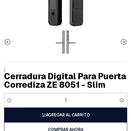
|
Cerradura Digital Para Puerta
Corrediza ZE 8051 - Slim
Cantidad
AGREGAR AL CARRITO
COMPRAR AHORA