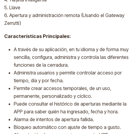
5. Llave
6. Apertura y administración remota (Usando el Gateway
Zerrutti)
Características Principales:
A través de su aplicación, en tu idioma y de forma muy
sencilla, configura, administra y controla las diferentes
funciones de la cerradura.
Administra usuarios y permite controlar acceso por
tiempo, día y por fecha.
Permite crear accesos temporales, de un uso,
permanente, personalizado y cíclico.
Puede consultar el histórico de aperturas mediante la
APP para saber quién ha ingresado, fecha y hora.
Alarma de intentos de apertura fallida.
Bloqueo automático con ajuste de tiempo a gusto.