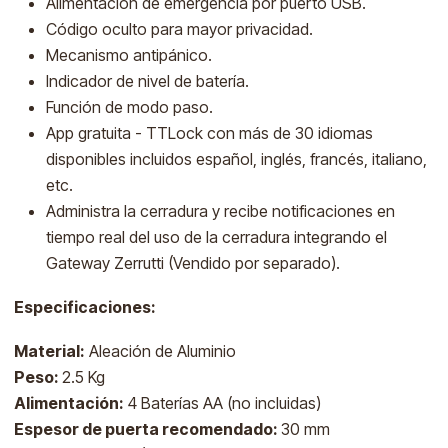
Alimentación de emergencia por puerto USB.
Código oculto para mayor privacidad.
Mecanismo antipánico.
Indicador de nivel de batería.
Función de modo paso.
App gratuita - TTLock con más de 30 idiomas
disponibles incluidos español, inglés, francés, italiano,
etc.
Administra la cerradura y recibe notificaciones en
tiempo real del uso de la cerradura integrando el
Gateway Zerrutti (Vendido por separado).
Especificaciones:
Material:
Aleación de Aluminio
Peso:
2.5 Kg
Alimentación:
4 Baterías AA (no incluidas)
Espesor de puerta recomendado:
30 mm